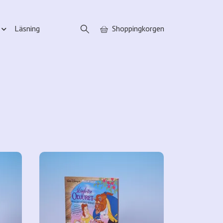
Läsning
Shoppingkorgen