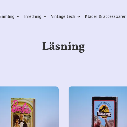
Samling
Inredning
Vintage tech
Kläder & accessoarer
Läsning