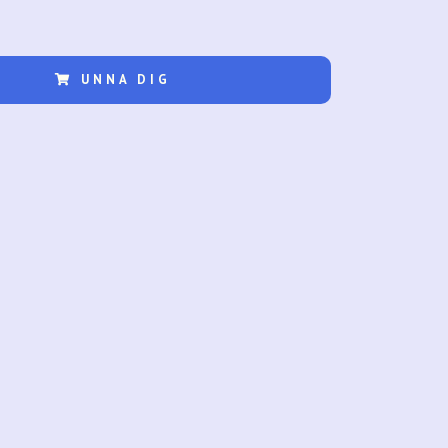
UNNA DIG