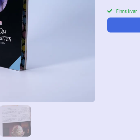
Finns kvar