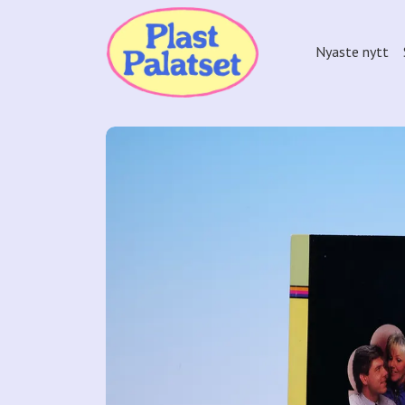
Nyaste nytt