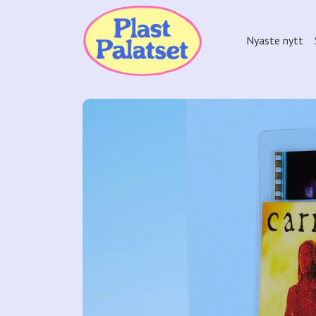
Nyaste nytt