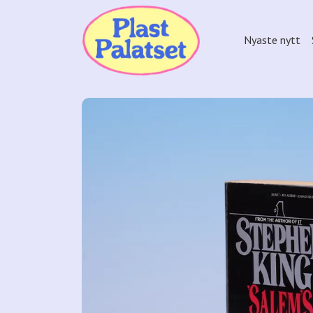
Nyaste nytt