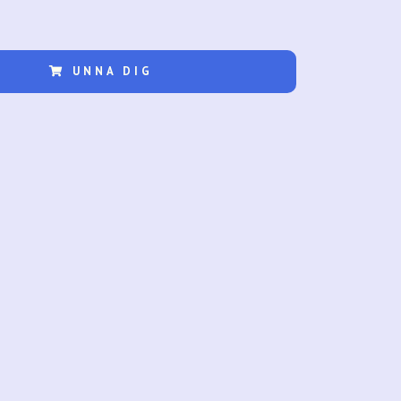
UNNA DIG