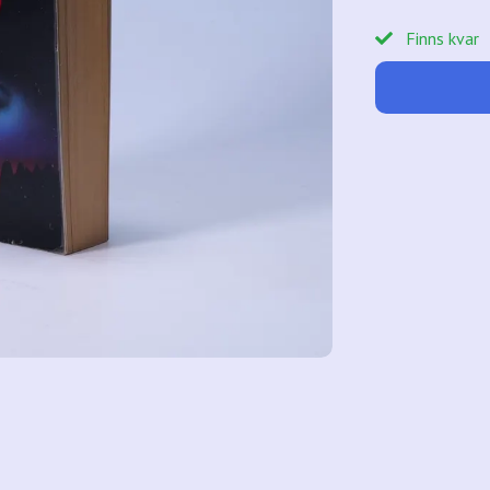
Finns kvar