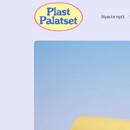
Nyaste nytt