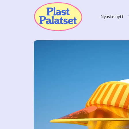
Nyaste nytt