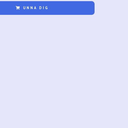
UNNA DIG