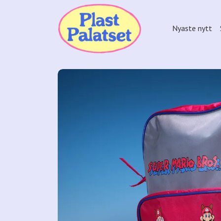
Nyaste nytt