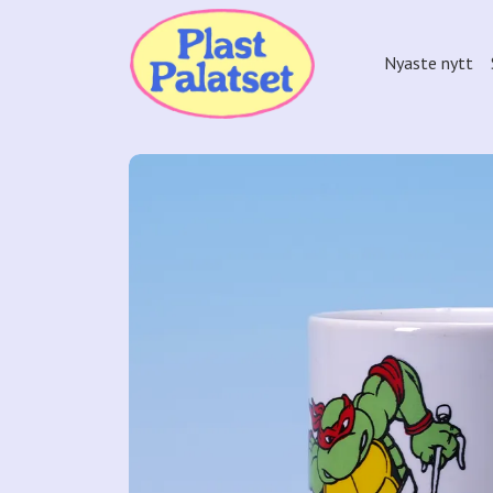
Nyaste nytt