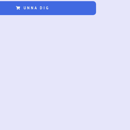
UNNA DIG