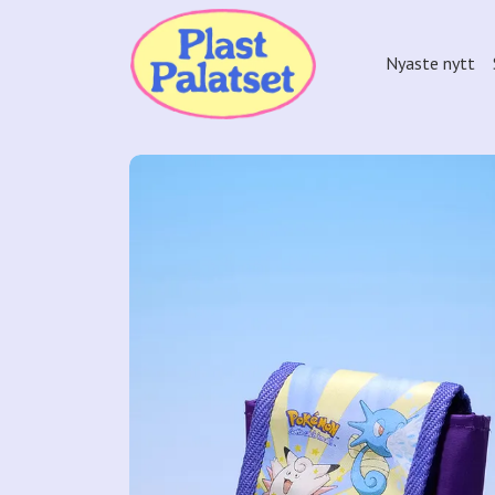
Nyaste nytt