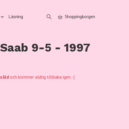
Läsning
Shoppingkorgen
 Saab 9-5 - 1997
såld
och kommer aldrig tillbaka igen. :(