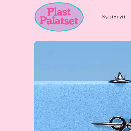
Nyaste nytt