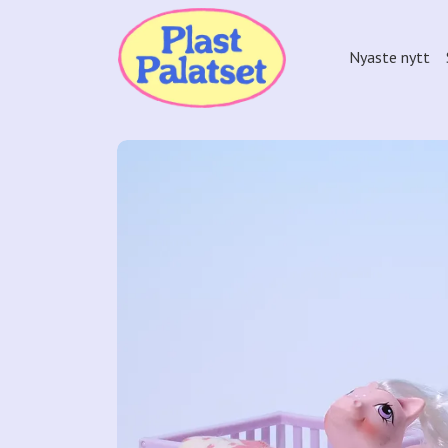
Nyaste nytt