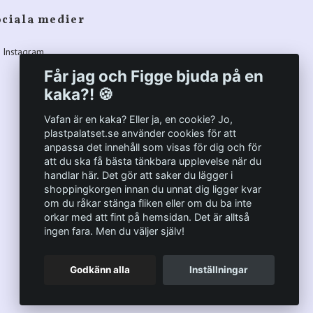
ociala medier
Instagram
Får jag och Figge bjuda på en
kaka?! 🍪
Vafan är en kaka? Eller ja, en cookie? Jo,
plastpalatset.se använder cookies för att
anpassa det innehåll som visas för dig och för
att du ska få bästa tänkbara upplevelse när du
handlar här. Det gör att saker du lägger i
shoppingkorgen innan du unnat dig ligger kvar
om du råkar stänga fliken eller om du ba inte
orkar med att fint på hemsidan. Det är alltså
ingen fara. Men du väljer själv!
Godkänn alla
Inställningar