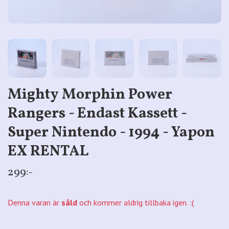
Mighty Morphin Power
Rangers - Endast Kassett -
Super Nintendo - 1994 - Yapon
EX RENTAL
299:-
Denna varan är
såld
och kommer aldrig tillbaka igen. :(