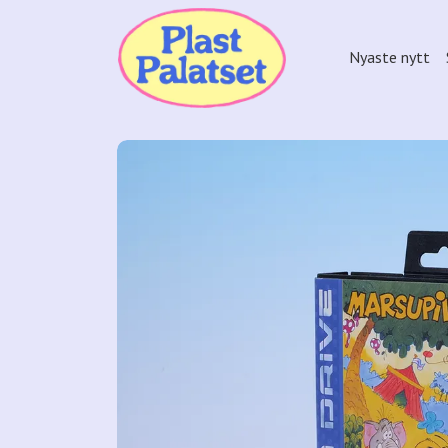
Nyaste nytt