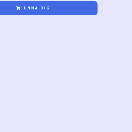
UNNA DIG