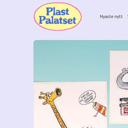
Nyaste nytt