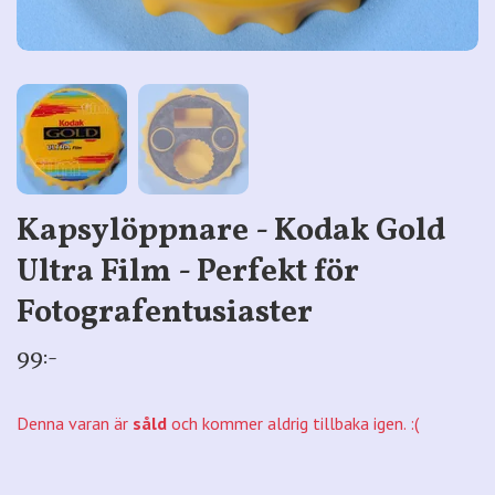
Kapsylöppnare - Kodak Gold
Ultra Film - Perfekt för
Fotografentusiaster
99:-
Denna varan är
såld
och kommer aldrig tillbaka igen. :(