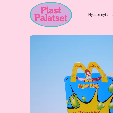
Nyaste nytt