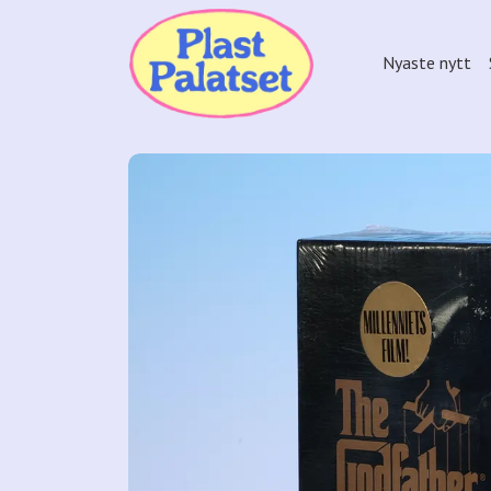
Nyaste nytt