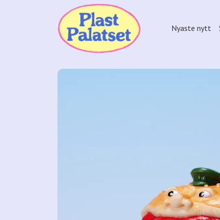
Nyaste nytt