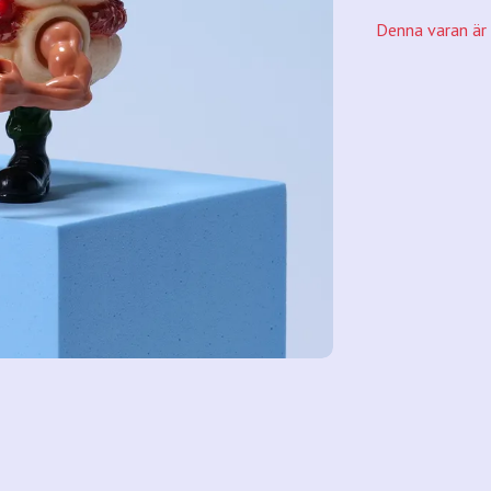
Denna varan är