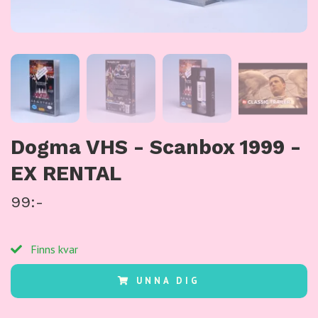
Dogma VHS - Scanbox 1999 -
EX RENTAL
99:-
Finns kvar
UNNA DIG