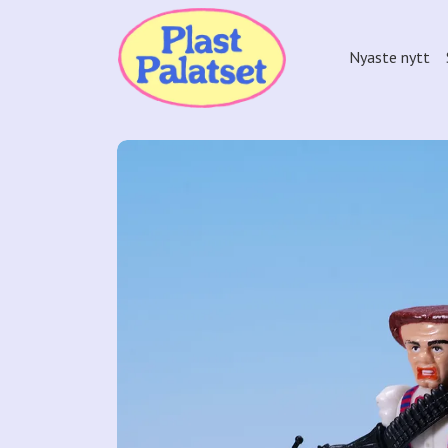
Nyaste nytt