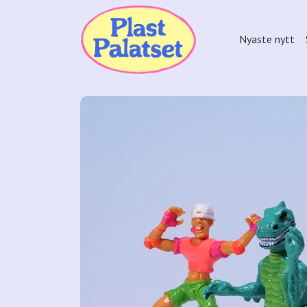
Nyaste nytt