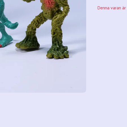
Denna varan är